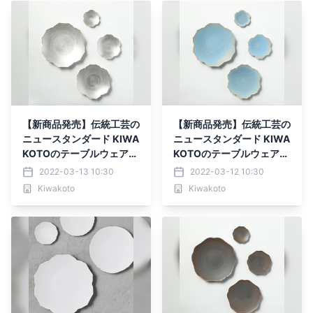
【新商品発売】伝統工芸の
【新商品発売】伝統工芸の
ニュースタンダード KIWA
ニュースタンダード KIWA
KOTOのテーブルウェア
KOTOのテーブルウェア
【光】
【空】
2022-03-13 10:30
2022-03-12 10:30
Kiwakoto
Kiwakoto