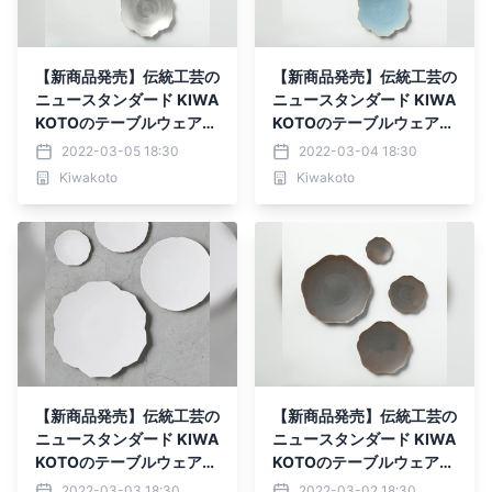
【新商品発売】伝統工芸の
【新商品発売】伝統工芸の
ニュースタンダード KIWA
ニュースタンダード KIWA
KOTOのテーブルウェア
KOTOのテーブルウェア
【光】
【空】
2022-03-05 18:30
2022-03-04 18:30
Kiwakoto
Kiwakoto
【新商品発売】伝統工芸の
【新商品発売】伝統工芸の
ニュースタンダード KIWA
ニュースタンダード KIWA
KOTOのテーブルウェア
KOTOのテーブルウェア
【雪】
【土】
2022-03-03 18:30
2022-03-02 18:30