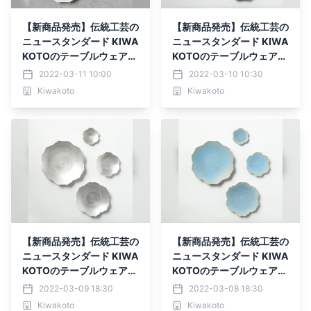
【新商品発売】伝統工芸の
【新商品発売】伝統工芸の
ニュースタンダード KIWA
ニュースタンダード KIWA
KOTOのテーブルウェア
KOTOのテーブルウェア
【雪】
【土】
2022-03-11 10:00
2022-03-10 10:30
Kiwakoto
Kiwakoto
【新商品発売】伝統工芸の
【新商品発売】伝統工芸の
ニュースタンダード KIWA
ニュースタンダード KIWA
KOTOのテーブルウェア
KOTOのテーブルウェア
【光】
【空】
2022-03-09 18:30
2022-03-08 18:30
Kiwakoto
Kiwakoto