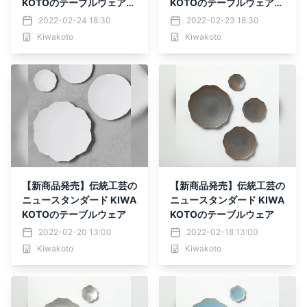
KOTOのテーブルウェア
KOTOのテーブルウェア
【光】
【空】
2022-02-24 18:30
2022-02-23 18:30
Kiwakoto
Kiwakoto
【新商品発売】伝統工芸の
【新商品発売】伝統工芸の
ニュースタンダード KIWA
ニュースタンダード KIWA
KOTOのテーブルウェア
KOTOのテーブルウェア
2022-02-20 13:00
2022-02-18 13:00
Kiwakoto
Kiwakoto