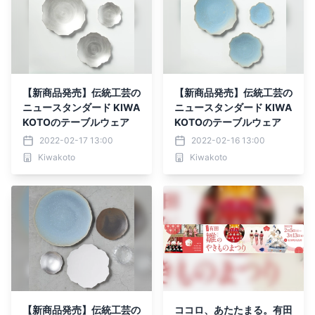
【新商品発売】伝統工芸の
【新商品発売】伝統工芸の
ニュースタンダード KIWA
ニュースタンダード KIWA
KOTOのテーブルウェア
KOTOのテーブルウェア
2022-02-17 13:00
2022-02-16 13:00
Kiwakoto
Kiwakoto
【新商品発売】伝統工芸の
ココロ、あたたまる。有田