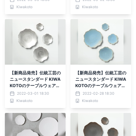
Kiwakoto
Kiwakoto
【新商品発売】伝統工芸の
【新商品発売】伝統工芸の
ニュースタンダード KIWA
ニュースタンダード KIWA
KOTOのテーブルウェア
KOTOのテーブルウェア
【光】
【空】
2022-03-01 18:30
2022-02-28 18:30
Kiwakoto
Kiwakoto