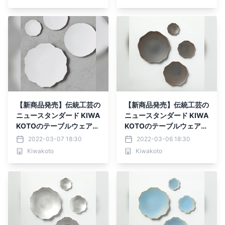
【新商品発売】伝統工芸の
【新商品発売】伝統工芸の
ニュースタンダード KIWA
ニュースタンダード KIWA
KOTOのテーブルウェア
KOTOのテーブルウェア
【雪】
【土】
2022-03-07 18:30
2022-03-06 18:30
Kiwakoto
Kiwakoto