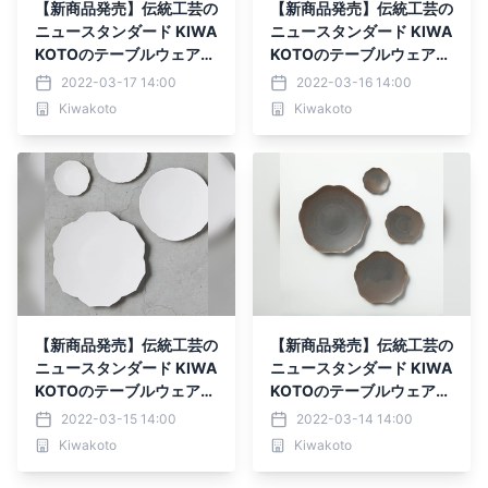
【新商品発売】伝統工芸の
【新商品発売】伝統工芸の
ニュースタンダード KIWA
ニュースタンダード KIWA
KOTOのテーブルウェア
KOTOのテーブルウェア
【光】
【空】
2022-03-17 14:00
2022-03-16 14:00
Kiwakoto
Kiwakoto
【新商品発売】伝統工芸の
【新商品発売】伝統工芸の
ニュースタンダード KIWA
ニュースタンダード KIWA
KOTOのテーブルウェア
KOTOのテーブルウェア
【雪】
【土】
2022-03-15 14:00
2022-03-14 14:00
Kiwakoto
Kiwakoto