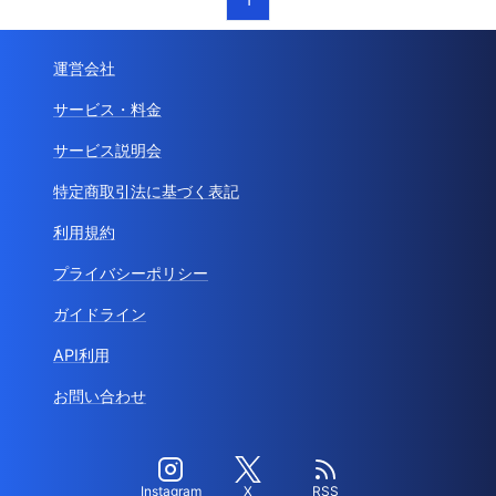
運営会社
サービス・料金
サービス説明会
特定商取引法に基づく表記
利用規約
プライバシーポリシー
ガイドライン
API利用
お問い合わせ
Instagram
X
RSS