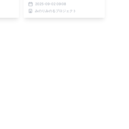
2025-09-02 09:08
みのりみのるプロジェクト