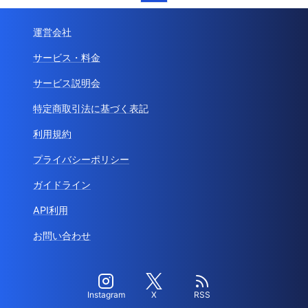
運営会社
サービス・料金
サービス説明会
特定商取引法に基づく表記
利用規約
プライバシーポリシー
ガイドライン
API利用
お問い合わせ
Instagram
X
RSS