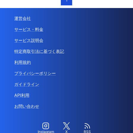
運営会社
サービス・料金
サービス説明会
特定商取引法に基づく表記
利用規約
プライバシーポリシー
ガイドライン
API利用
お問い合わせ
Instagram
X
RSS