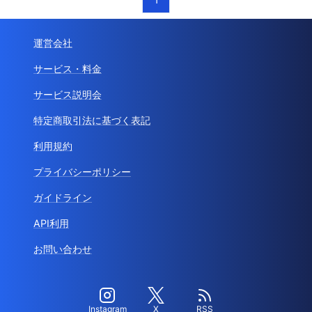
運営会社
サービス・料金
サービス説明会
特定商取引法に基づく表記
利用規約
プライバシーポリシー
ガイドライン
API利用
お問い合わせ
Instagram
X
RSS