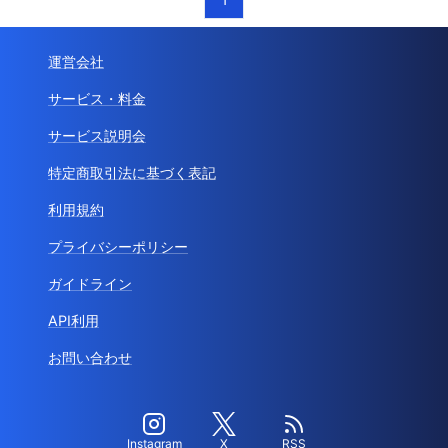
運営会社
サービス・料金
サービス説明会
特定商取引法に基づく表記
利用規約
プライバシーポリシー
ガイドライン
API利用
お問い合わせ
Instagram
X
RSS