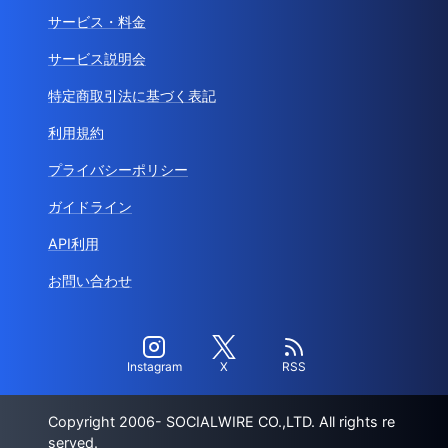
サービス・料金
サービス説明会
特定商取引法に基づく表記
利用規約
プライバシーポリシー
ガイドライン
API利用
お問い合わせ
Instagram
X
RSS
Copyright 2006- SOCIALWIRE CO.,LTD. All rights re
served.