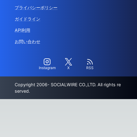
プライバシーポリシー
ガイドライン
API利用
お問い合わせ
Instagram
X
RSS
Copyright 2006- SOCIALWIRE CO.,LTD. All rights re
served.