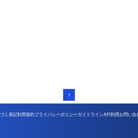
1
づく表記
利用規約
プライバシーポリシー
ガイドライン
API利用
お問い合