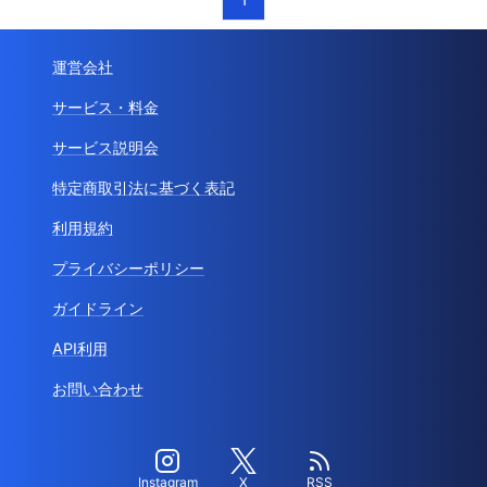
運営会社
サービス・料金
サービス説明会
特定商取引法に基づく表記
利用規約
プライバシーポリシー
ガイドライン
API利用
お問い合わせ
Instagram
X
RSS