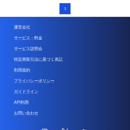
1
運営会社
サービス・料金
サービス説明会
特定商取引法に基づく表記
利用規約
プライバシーポリシー
ガイドライン
API利用
お問い合わせ