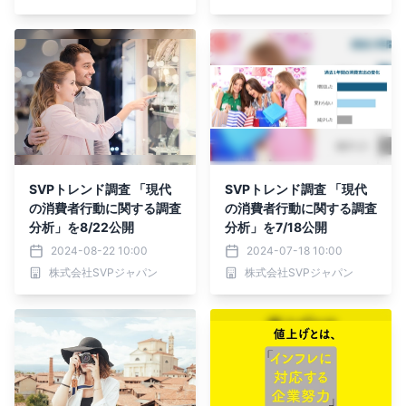
SVPトレンド調査 「現代
SVPトレンド調査 「現代
の消費者行動に関する調査
の消費者行動に関する調査
分析」を8/22公開
分析」を7/18公開
2024-08-22 10:00
2024-07-18 10:00
株式会社SVPジャパン
株式会社SVPジャパン