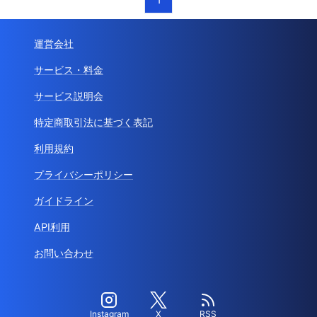
運営会社
サービス・料金
サービス説明会
特定商取引法に基づく表記
利用規約
プライバシーポリシー
ガイドライン
API利用
お問い合わせ
Instagram
X
RSS