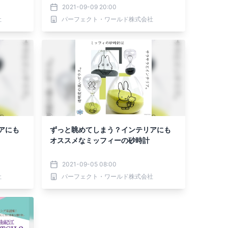
2021-09-09 20:00
社
パーフェクト・ワールド株式会社
アにも
ずっと眺めてしまう？インテリアにも
オススメなミッフィーの砂時計
2021-09-05 08:00
社
パーフェクト・ワールド株式会社