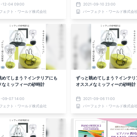
1-12-04 09:00
2021-09-10 23:00
フェクト・ワールド株式会社
パーフェクト・ワールド株式会
眺めてしまう？インテリアにも
ずっと眺めてしまう？インテリ
メなミッフィーの砂時計
オススメなミッフィーの砂時計
1-09-07 14:00
2021-09-06 11:00
フェクト・ワールド株式会社
パーフェクト・ワールド株式会