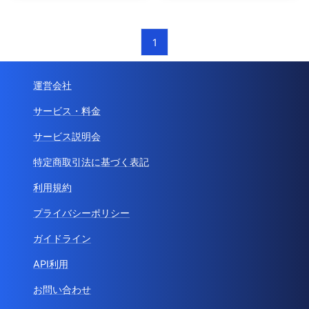
1
運営会社
サービス・料金
サービス説明会
特定商取引法に基づく表記
利用規約
プライバシーポリシー
ガイドライン
API利用
お問い合わせ