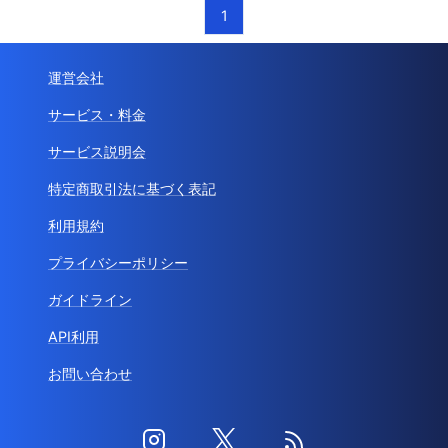
1
運営会社
サービス・料金
サービス説明会
特定商取引法に基づく表記
利用規約
プライバシーポリシー
ガイドライン
API利用
お問い合わせ