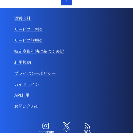
運営会社
サービス・料金
サービス説明会
特定商取引法に基づく表記
利用規約
プライバシーポリシー
ガイドライン
API利用
お問い合わせ
Instagram
X
RSS