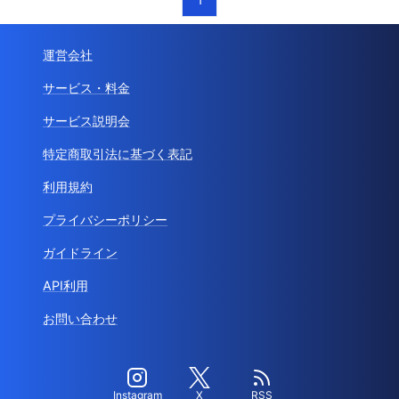
運営会社
サービス・料金
サービス説明会
特定商取引法に基づく表記
利用規約
プライバシーポリシー
ガイドライン
API利用
お問い合わせ
Instagram
X
RSS