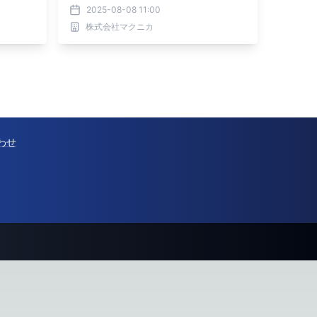
2025-08-08 11:00
株式会社マクニカ
わせ