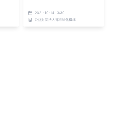
2021-10-14 13:30
公益財団法人都市緑化機構