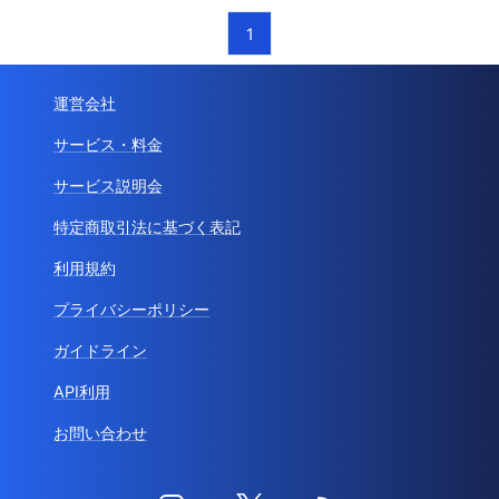
1
運営会社
サービス・料金
サービス説明会
特定商取引法に基づく表記
利用規約
プライバシーポリシー
ガイドライン
API利用
お問い合わせ