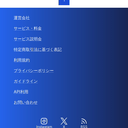
運営会社
サービス・料金
サービス説明会
特定商取引法に基づく表記
利用規約
プライバシーポリシー
ガイドライン
API利用
お問い合わせ
Instagram
X
RSS