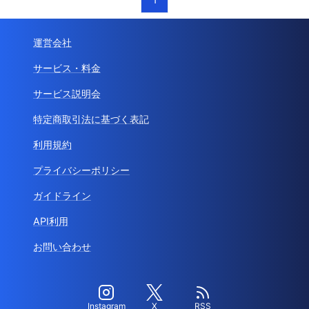
運営会社
サービス・料金
サービス説明会
特定商取引法に基づく表記
利用規約
プライバシーポリシー
ガイドライン
API利用
お問い合わせ
Instagram
X
RSS