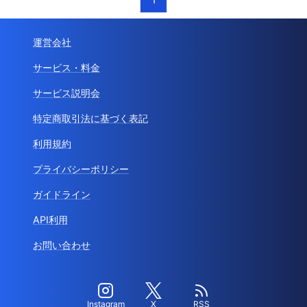
運営会社
サービス・料金
サービス説明会
特定商取引法に基づく表記
利用規約
プライバシーポリシー
ガイドライン
API利用
お問い合わせ
Instagram
X
RSS