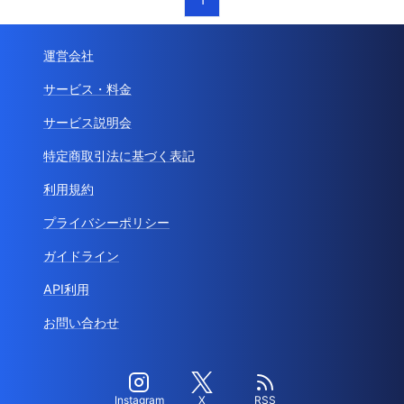
運営会社
サービス・料金
サービス説明会
特定商取引法に基づく表記
利用規約
プライバシーポリシー
ガイドライン
API利用
お問い合わせ
Instagram
X
RSS