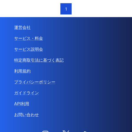
1
運営会社
サービス・料金
サービス説明会
特定商取引法に基づく表記
利用規約
プライバシーポリシー
ガイドライン
API利用
お問い合わせ