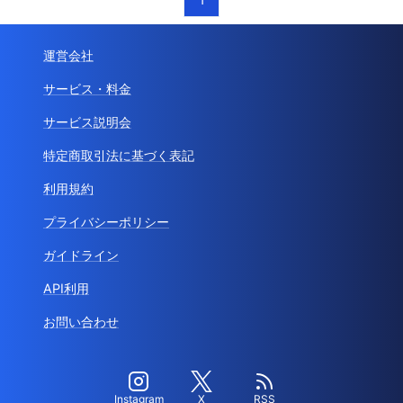
運営会社
サービス・料金
サービス説明会
特定商取引法に基づく表記
利用規約
プライバシーポリシー
ガイドライン
API利用
お問い合わせ
Instagram
X
RSS