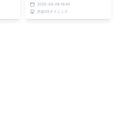
2020-04-08 18:40
渋谷DSクリニック