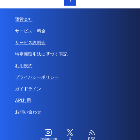
運営会社
サービス・料金
サービス説明会
特定商取引法に基づく表記
利用規約
プライバシーポリシー
ガイドライン
API利用
お問い合わせ
Instagram
X
RSS