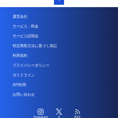
運営会社
サービス・料金
サービス説明会
特定商取引法に基づく表記
利用規約
プライバシーポリシー
ガイドライン
API利用
お問い合わせ
Instagram
X
RSS