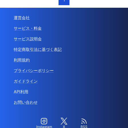
運営会社
サービス・料金
サービス説明会
特定商取引法に基づく表記
利用規約
プライバシーポリシー
ガイドライン
API利用
お問い合わせ
Instagram
X
RSS