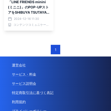
「LINE FRIENDS minini
(ミニニ)」のPOP-UPスト
アをSHIBUYA TSUTAYA
にて開催！
2024-12-16 11:30
コンテンツコミュニケーション事務局（大日本印刷株式会社）
1
運営会社
サービス・料金
サービス説明会
特定商取引法に基づく表記
利用規約
プライバシーポリシー