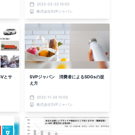
2023-03-23 10:00
株式会社SVPジャパン
SVとサ
SVPジャパン 消費者によるSDGsの捉
え方
2022-11-24 10:00
株式会社SVPジャパン