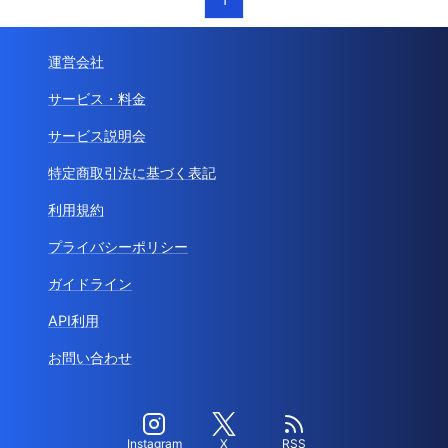
運営会社
サービス・料金
サービス説明会
特定商取引法に基づく表記
利用規約
プライバシーポリシー
ガイドライン
API利用
お問い合わせ
Instagram
X
RSS