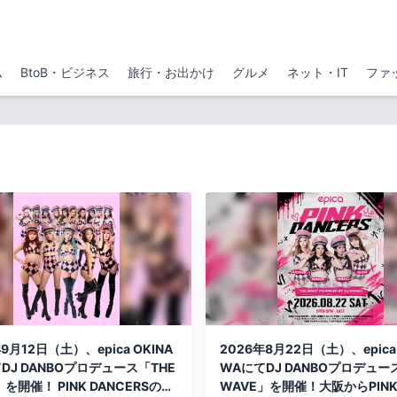
ム
BtoB・ビジネス
旅行・お出かけ
グルメ
ネット・IT
ファ
9月12日（土）、epica OKINA
2026年8月22日（土）、epica 
DJ DANBOプロデュース「THE
WAにてDJ DANBOプロデュー
」を開催！ PINK DANCERSのユ
WAVE」を開催！大阪からPINK 