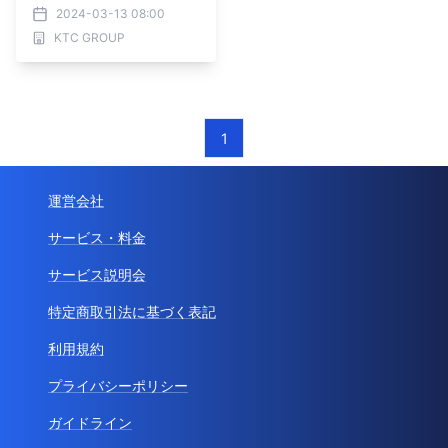
2024-03-13 08:00
KTC GROUP
1
運営会社
サービス・料金
サービス説明会
特定商取引法に基づく表記
利用規約
プライバシーポリシー
ガイドライン