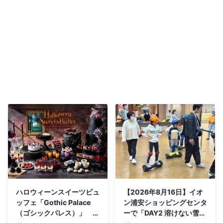
ハロウィーンスイーツビュ
【2026年8月16日】イオ
ッフェ「Gothic Palace
ン浦安ショッピングセンタ
（ゴシックパレス）」 9
ーで「DAY2 溶けない雪の