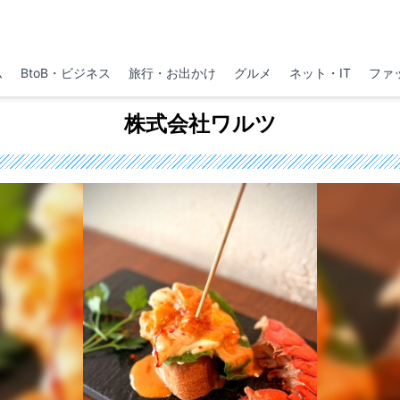
ム
BtoB・ビジネス
旅行・お出かけ
グルメ
ネット・IT
ファ
株式会社ワルツ