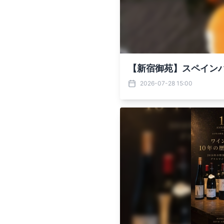
【新宿御苑】スペインバル
2026-07-28 15:00