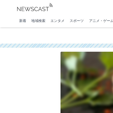
新着
地域検索
エンタメ
スポーツ
アニメ・ゲー