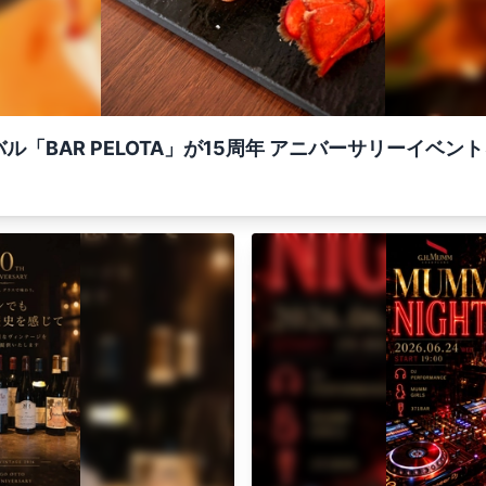
「BAR PELOTA」が15周年 アニバーサリーイベン