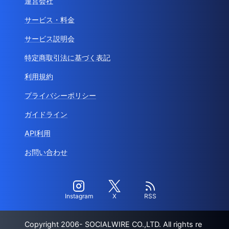
運営会社
サービス・料金
サービス説明会
特定商取引法に基づく表記
利用規約
プライバシーポリシー
ガイドライン
API利用
お問い合わせ
Instagram
X
RSS
Copyright 2006- SOCIALWIRE CO.,LTD. All rights re