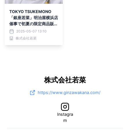
TOKYO TSUKEMONO
「銀座若菜」明治屋横浜店
催事で初夏の限定商品販売
開始
2025-05-07 13:10
株式会社若菜
株式会社若菜
https://www.ginzawakana.com/
Instagra
m