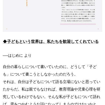
◆子どもという世界は、私たちを歓迎してくれている
──はじめに より
自分の暮らしについて書いていたのに、どうして「子ど
も」について書こうとしなかったのだろう。
それは、自分は子どもについて語る立場にないと思ってい
たからだ。私は親でもなければ、教育理論や児童心理を研
究しているわけでもない。そんな私が子どもについて語れ
ば、雲をつかむような話になってしまうのではないかと、