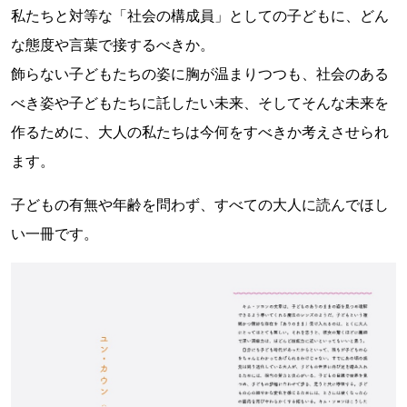
私たちと対等な「社会の構成員」としての子どもに、どん
な態度や言葉で接するべきか。
飾らない子どもたちの姿に胸が温まりつつも、社会のある
べき姿や子どもたちに託したい未来、そしてそんな未来を
作るために、大人の私たちは今何をすべきか考えさせられ
ます。
子どもの有無や年齢を問わず、すべての大人に読んでほし
い一冊です。