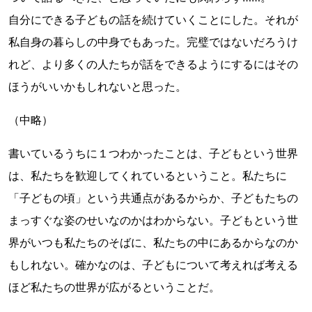
自分にできる子どもの話を続けていくことにした。それが
私自身の暮らしの中身でもあった。完璧ではないだろうけ
れど、より多くの人たちが話をできるようにするにはその
ほうがいいかもしれないと思った。
（中略）
書いているうちに１つわかったことは、子どもという世界
は、私たちを歓迎してくれているということ。私たちに
「子どもの頃」という共通点があるからか、子どもたちの
まっすぐな姿のせいなのかはわからない。子どもという世
界がいつも私たちのそばに、私たちの中にあるからなのか
もしれない。確かなのは、子どもについて考えれば考える
ほど私たちの世界が広がるということだ。