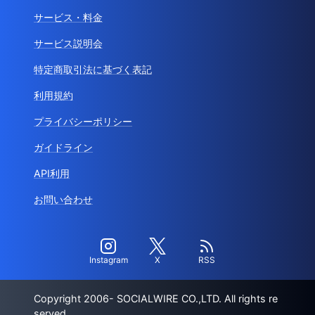
サービス・料金
サービス説明会
特定商取引法に基づく表記
利用規約
プライバシーポリシー
ガイドライン
API利用
お問い合わせ
Instagram
X
RSS
Copyright 2006- SOCIALWIRE CO.,LTD. All rights re
served.