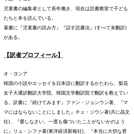
児童書の編集者として長年働き、現在は読書教室で子ども
たちと本を読んでいる。
著書に『児童書の読み方』『話す読書法』(すべて未翻訳)
がある。
【訳者プロフィール】
オ・ヨンア
韓国の小説やエッセイを日本語に翻訳するかたわら、梨花
女子大通訳翻訳大学院、韓国文学翻訳院で翻訳を教えてい
る。訳書に『続けてみます』ファン・ジョンウン著、『マ
マにはならないことにしました』チェ・ジウン著(共に晶文
社)、『愛しなさい、一度も傷ついたことがないかのよう
に』リュ・シファ著(東洋経済新報社)、『本当に大切な君