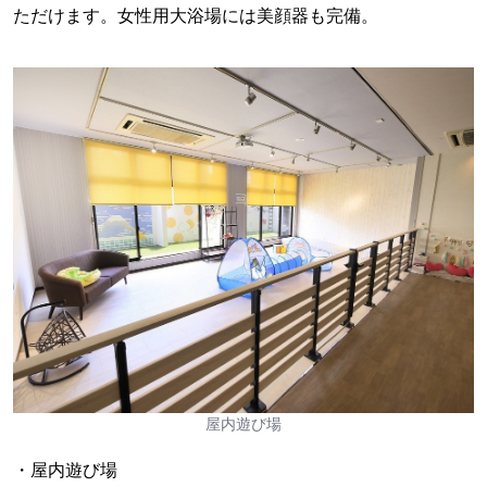
ただけます。女性用大浴場には美顔器も完備。
屋内遊び場
・屋内遊び場