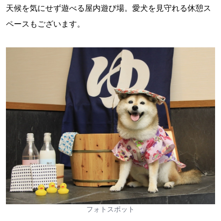
天候を気にせず遊べる屋内遊び場。愛犬を見守れる休憩ス
ペースもございます。
フォトスポット