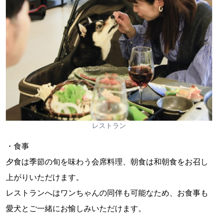
レストラン
・食事
夕食は季節の旬を味わう会席料理、朝食は和朝食をお召し
上がりいただけます。
レストランへはワンちゃんの同伴も可能なため、お食事も
愛犬とご一緒にお愉しみいただけます。