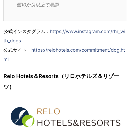
国10か所以上で展開。
公式インスタグラム：
https://www.instagram.com/rhr_wi
th_dogs
公式サイト：
https://relohotels.com/commitment/dog.ht
ml
Relo Hotels＆Resorts（リロホテルズ＆リゾー
ツ）