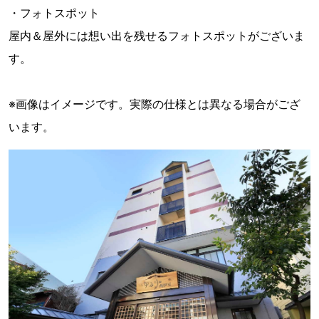
・フォトスポット
屋内＆屋外には想い出を残せるフォトスポットがございま
す。
※画像はイメージです。実際の仕様とは異なる場合がござ
います。