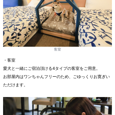
客室
・客室
愛犬と一緒にご宿泊頂ける4タイプの客室をご用意。
お部屋内はワンちゃんフリーのため、ごゆっくりお寛ぎい
ただけます。