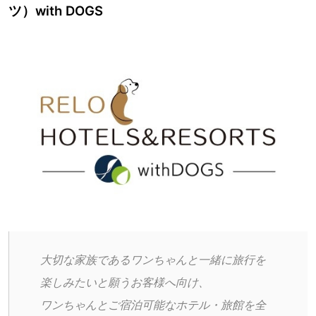
ツ）with DOGS
大切な家族であるワンちゃんと一緒に旅行を
楽しみたいと願うお客様へ向け、
ワンちゃんとご宿泊可能なホテル・旅館を全