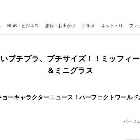
ム
BtoB・ビジネス
旅行・お出かけ
グルメ
ネット・IT
ファ
たいプチプラ、プチサイズ！！ミッフィー
＆ミニグラス
キョーキャラクターニュース！パーフェクトワールド
パーフ