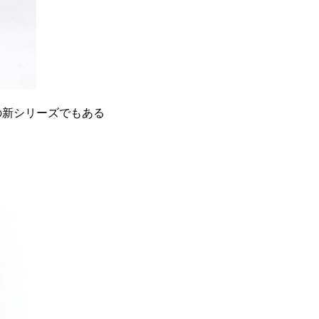
の新シリーズでもある