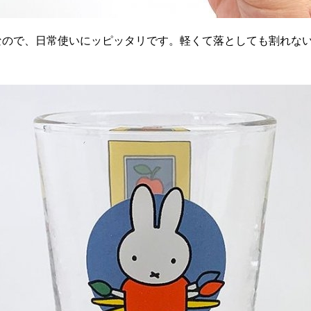
なので、日常使いにッピッタリです。軽くて落としても割れな