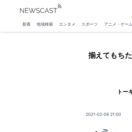
新着
地域検索
エンタメ
スポーツ
アニメ・ゲー
揃えてもち
トー
2021-02-09 21:00