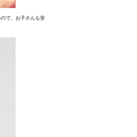
いので、お子さんも安