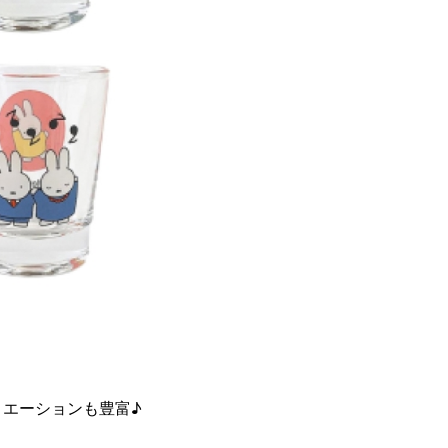
エーションも豊富♪