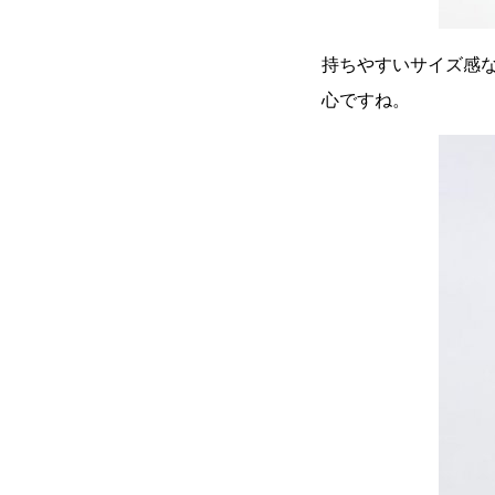
持ちやすいサイズ感
心ですね。