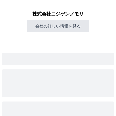
株式会社ニジゲンノモリ
会社の詳しい情報を見る