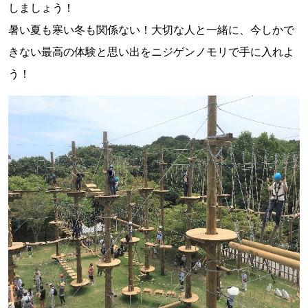
しましょう！
暑い夏も寒い冬も関係ない！大切な人と一緒に、今しかで
きない最高の体験と思い出をニジゲンノモリで手に入れよ
う！