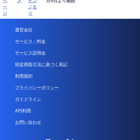
ペ
メ
ゲン
月9日より開始
ー
ノモ
ジ
リ
運営会社
サービス・料金
サービス説明会
特定商取引法に基づく表記
利用規約
プライバシーポリシー
ガイドライン
API利用
お問い合わせ