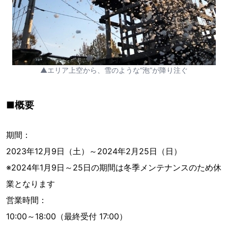
▲エリア上空から、雪のような“泡”が降り注ぐ
■概要
期間：
2023年12月9日（土）～2024年2月25日（日）
※2024年1月9日～25日の期間は冬季メンテナンスのため休
業となります
営業時間：
10:00～18:00（最終受付 17:00）