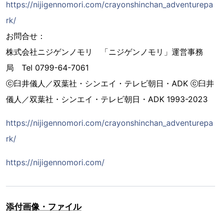
https://nijigennomori.com/crayonshinchan_adventurepa
rk/
お問合せ：
株式会社ニジゲンノモリ 「ニジゲンノモリ」運営事務
局 Tel 0799-64-7061
ⓒ臼井儀人／双葉社・シンエイ・テレビ朝日・ADK ⓒ臼井
儀人／双葉社・シンエイ・テレビ朝日・ADK 1993-2023
https://nijigennomori.com/crayonshinchan_adventurepa
rk/
https://nijigennomori.com/
添付画像・ファイル