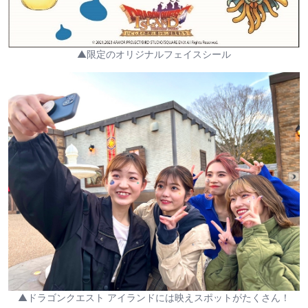
▲限定のオリジナルフェイスシール
▲ドラゴンクエスト アイランドには映えスポットがたくさん！