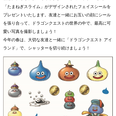
「たまねぎスライム」がデザインされたフェイスシールを
プレゼントいたします。友達と一緒にお互いの顔にシール
を張り合って、ドラゴンクエストの世界の中で、最高に可
愛い写真を撮影しましょう！
今年の春は、大切な友達と一緒に「ドラゴンクエスト アイ
ランド」で、シャッターを切り続けましょう！