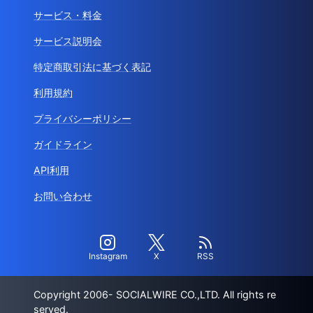
サービス・料金
サービス説明会
特定商取引法に基づく表記
利用規約
プライバシーポリシー
ガイドライン
API利用
お問い合わせ
Instagram
X
RSS
Copyright 2006- SOCIALWIRE CO.,LTD. All rights re
served.