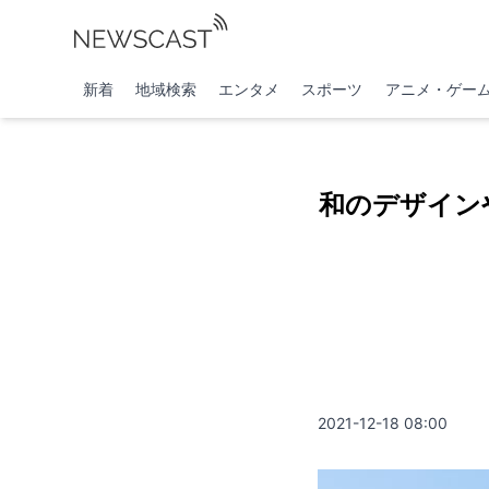
新着
地域検索
エンタメ
スポーツ
アニメ・ゲー
和のデザイン
2021-12-18 08:00