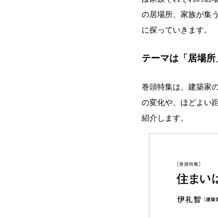
の居場所、家族が集
に探っていきます。
テーマは「居場所
巻頭特集は、建築家
の変化や、ほどよい
紹介します。