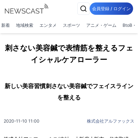
会員登録 / ログイン
新着
地域検索
エンタメ
スポーツ
アニメ・ゲーム
BtoB
刺さない美容鍼で表情筋を整えるフェ
イシャルケアローラー
新しい美容習慣刺さない美容鍼でフェイスライン
を整える
2020-11-10 11:00
株式会社アルファックス