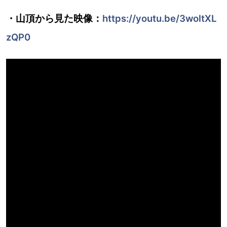
・山頂から見た映像：
https://youtu.be/3woltXL
zQP0