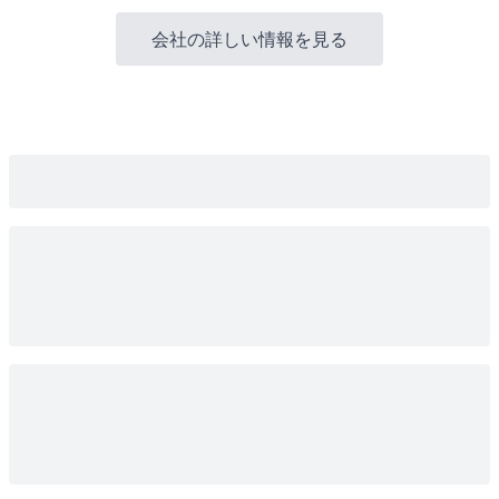
会社の詳しい情報を見る