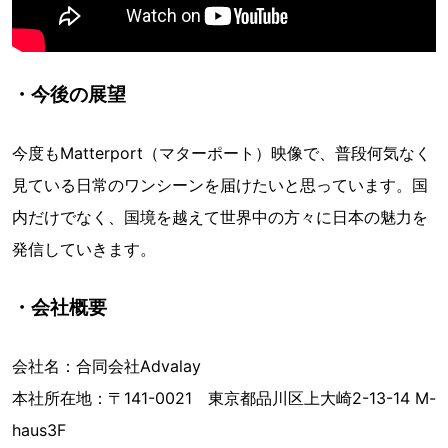
・今後の展望
今度もMatterport（マターポート）映像で、普段何気なく
見ている日常のワンシーンを届けたいと思っています。国
内だけでなく、国境を越えて世界中の方々に日本の魅力を
発信していきます。
・会社概要
会社名：合同会社Advalay
本社所在地：〒141-0021 東京都品川区上大崎2-13-14 M-
haus3F