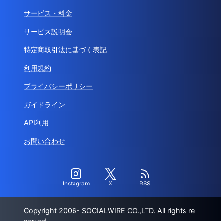
サービス・料金
サービス説明会
特定商取引法に基づく表記
利用規約
プライバシーポリシー
ガイドライン
API利用
お問い合わせ
Instagram
X
RSS
Copyright 2006- SOCIALWIRE CO.,LTD. All rights re
served.