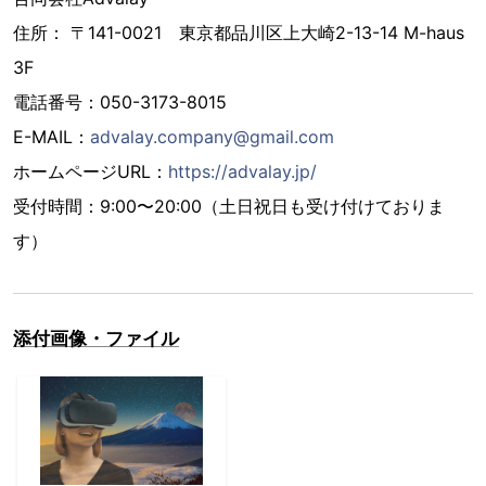
住所： 〒141-0021 東京都品川区上大崎2-13-14 M-haus
3F
電話番号：050-3173-8015
E-MAIL：
advalay.company@gmail.com
ホームページURL：
https://advalay.jp/
受付時間：9:00〜20:00（土日祝日も受け付けておりま
す）
添付画像・ファイル