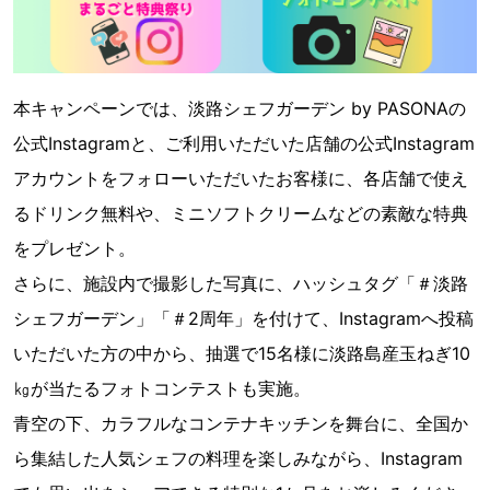
本キャンペーンでは、淡路シェフガーデン by PASONAの
公式Instagramと、ご利用いただいた店舗の公式Instagram
アカウントをフォローいただいたお客様に、各店舗で使え
るドリンク無料や、ミニソフトクリームなどの素敵な特典
をプレゼント。
さらに、施設内で撮影した写真に、ハッシュタグ「＃淡路
シェフガーデン」「＃2周年」を付けて、Instagramへ投稿
いただいた方の中から、抽選で15名様に淡路島産玉ねぎ10
㎏が当たるフォトコンテストも実施。
青空の下、カラフルなコンテナキッチンを舞台に、全国か
ら集結した人気シェフの料理を楽しみながら、Instagram