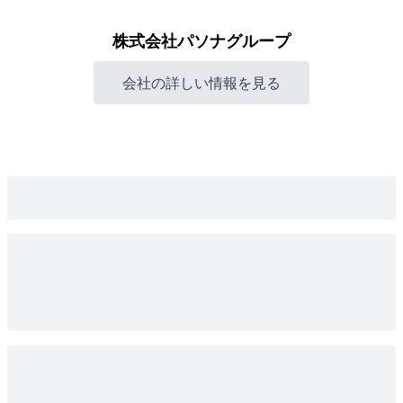
株式会社パソナグループ
会社の詳しい情報を見る