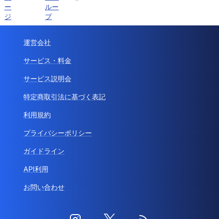
ー
ルー
ジ
プ
運営会社
サービス・料金
サービス説明会
特定商取引法に基づく表記
利用規約
プライバシーポリシー
ガイドライン
API利用
お問い合わせ