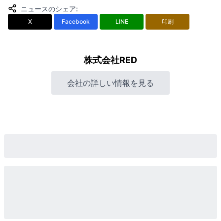
ニュースのシェア
:
X
Facebook
LINE
印刷
株式会社RED
会社の詳しい情報を見る