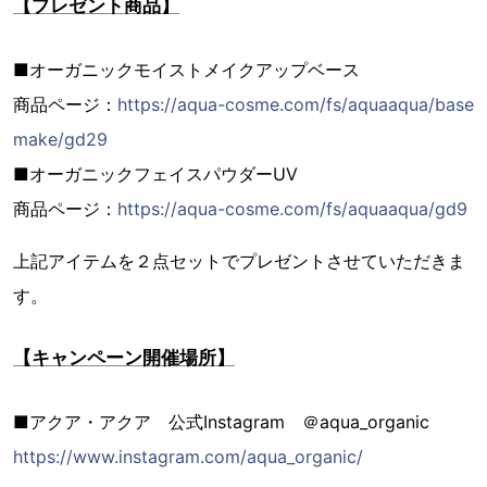
【プレゼント商品】
■オーガニックモイストメイクアップベース
商品ページ：
https://aqua-cosme.com/fs/aquaaqua/base
make/gd29
■オーガニックフェイスパウダーUV
商品ページ：
https://aqua-cosme.com/fs/aquaaqua/gd9
上記アイテムを２点セットでプレゼントさせていただきま
す。
【キャンペーン開催場所】
■アクア・アクア 公式Instagram ＠aqua_organic
https://www.instagram.com/aqua_organic/