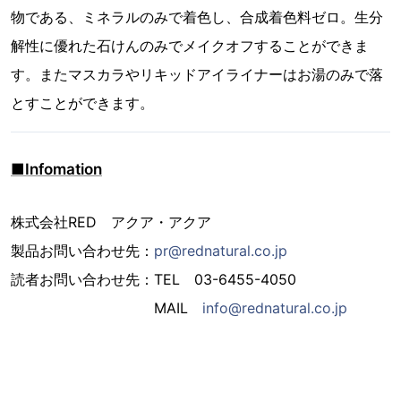
物である、ミネラルのみで着色し、合成着色料ゼロ。生分
解性に優れた石けんのみでメイクオフすることができま
す。またマスカラやリキッドアイライナーはお湯のみで落
とすことができます。
■Infomation
株式会社RED アクア・アクア
製品お問い合わせ先：
pr@rednatural.co.jp
読者お問い合わせ先：TEL 03-6455-4050
MAIL
info@rednatural.co.jp