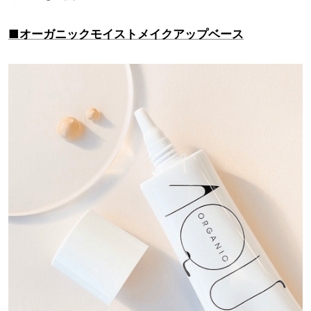
■オーガニックモイストメイクアップベース