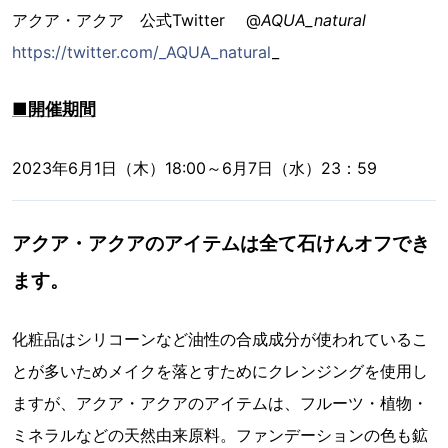
アクア・アクア 公式Twitter @
AQUA_natural
https://twitter.com/_AQUA_natural
_
■開催期間
2023年6月1日（木）18:00～6月7日（水）23：59
アクア・アクアのアイテムは全て石けんオフでき
ます。
化粧品はシリコーンなど油性の合成成分が使われているこ
とが多いためメイクを落とすためにクレンジングを使用し
ますが、アクア・アクアのアイテムは、フルーツ・植物・
ミネラルなどの天然由来原料。ファンデーションの色も鉱