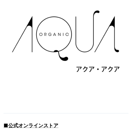
■公式オンラインストア