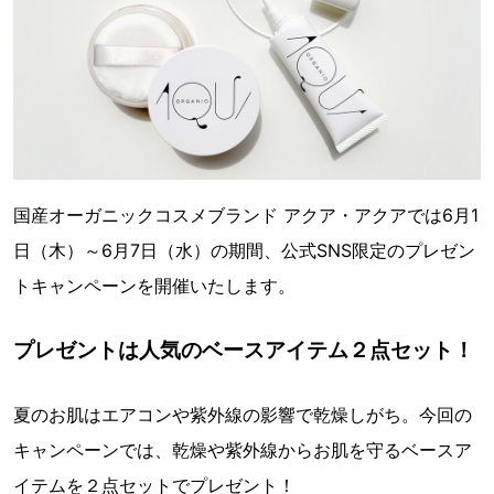
国産オーガニックコスメブランド アクア・アクアでは6月1
日（木）～6月7日（水）の期間、公式SNS限定のプレゼン
トキャンペーンを開催いたします。
プレゼントは人気のベースアイテム２点セット！
夏のお肌はエアコンや紫外線の影響で乾燥しがち。今回の
キャンペーンでは、乾燥や紫外線からお肌を守るベースア
イテムを２点セットでプレゼント！